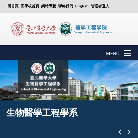
回首頁
回學校首頁
網站導覽
聯絡我們
English
管理者登入
MENU
生物醫學工程學系