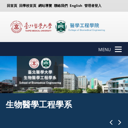
回首頁
回學校首頁
網站導覽
聯絡我們
English
管理者登入
MENU
生醫材料暨組織工程研究所