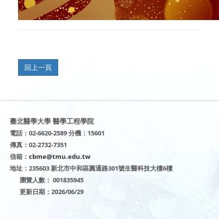
臺北醫學大學 醫學工程學院
電話：02-6620-2589 分機：15601
傳真：02-2732-7351
信箱：
cbme@tmu.edu.tw
地址：235603 新北市中和區圓通路301號生醫科技大樓6樓
瀏覽人數： 001835945
更新日期：2026/06/29